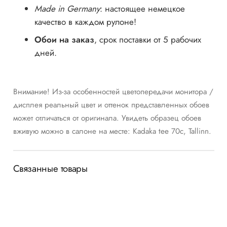
Made in Germany
: настоящее немецкое
качество в каждом рулоне!
Обои на заказ
, срок поставки от 5 рабочих
дней.
Внимание! Из-за особенностей цветопередачи монитора /
дисплея реальный цвет и оттенок представленных обоев
может отличаться от оригинала. Увидеть образец обоев
вживую можно в салоне на месте: Kadaka tee 70c, Tallinn.
Связанные товары