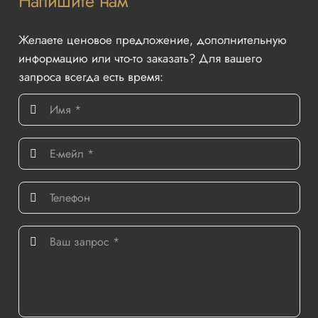
Напишите нам
Желаете ценовое предложение, дополнительную
информацию или что-то заказать? Для вашего
запроса всегда есть время: