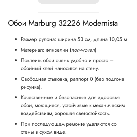
Обои Marburg 32226 Modernista
Размер рулона: ширина 53 см, длина 10,05 м
Материал: флизелин (
non-woven
)
Поклеить обои очень удобно и просто –
обойный клей наносится на стену.
Cвободная стыковка, раппорт 0 (без подгона
рисунка).
Качественные и безопасные для здоровья
обои, моющиеся, устойчивые к механическим
воздействиям, хорошая светостойкость.
При последующем ремонте удаляются со
стены в сухом виде.