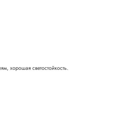
ям, хорошая светостойкость.