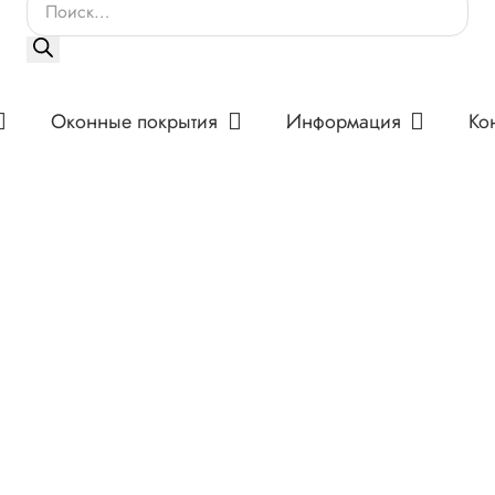
Поиск
товаров
Оконные покрытия
Информация
Ко