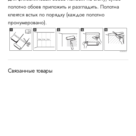
полотно обоев приложить и разгладить. Полотна
клеятся встык по порядку (каждое полотно
пронумеровано).
Связанные товары