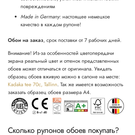
повреждениям
Made in Germany
: настоящее немецкое
качество в каждом рулоне!
Обои на заказ
, срок поставки от 7 рабочих дней.
Внимание! Из-за особенностей цветопередачи
экрана реальный цвет и оттенок представленных
обоев может отличаться от оригинала. Увидеть
образец обоев вживую можно в салоне на месте:
Kadaka tee 70c, Tallinn
. Так же имеется возможность
заказать образец обоев размера А4.
Сколько рулонов обоев покупать?