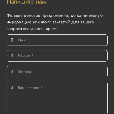
Напишите нам
Желаете ценовое предложение, дополнительную
информацию или что-то заказать? Для вашего
запроса всегда есть время: