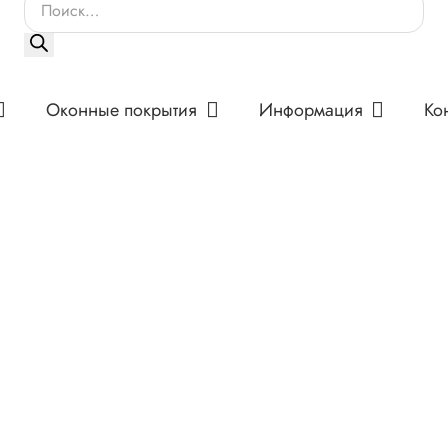
Поиск
товаров
Оконные покрытия
Информация
Ко