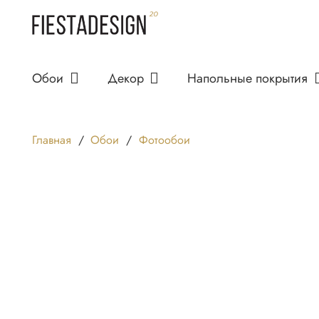
Обои
Декор
Напольные покрытия
Главная
/
Обои
/
Фотообои