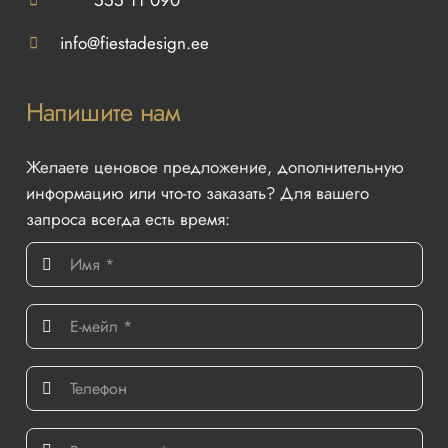
info@fiestadesign.ee
Напишите нам
Желаете ценовое предложение, дополнительную
информацию или что-то заказать? Для вашего
запроса всегда есть время: