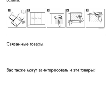
остатка.
Связанные товары
Вас также могут заинтересовать и эти товары: