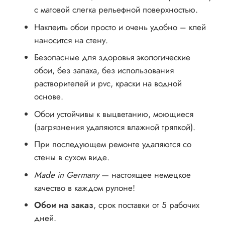
с матовой слегка рельефной поверхностью.
Наклеить обои просто и очень удобно – клей
наносится на стену.
Безопасные для здоровья экологические
обои, без запаха, без использования
растворителей и pvc, краски на водной
основе.
Обои устойчивы к выцветанию, моющиеся
(загрязнения удаляются влажной тряпкой).
При последующем ремонте удаляются со
стены в сухом виде.
Made in Germany
— настоящее немецкое
качество в каждом рулоне!
Обои на заказ
, срок поставки от 5 рабочих
дней.