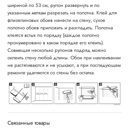
шириной по 53 см, рулон развернуть и по
указанным меткам разрезать на полотна. Клей для
флизелиновых обоев нанести на стену, сухое
полотно обоев приложить и разгладить. Полотна
клеятся встык по порядку (каждое полотно
пронумеровано в каком порядке его клеить).
Совмещая несколько рулонов подряд можно
оклеить стену любой длины. Обои при наклеивании
не растягиваются и не усыхают, а при последующем
ремонте удаляются со стены без остатка.
Связанные товары