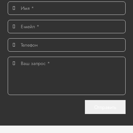
Отправить