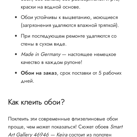
краски на водной основе.
Обои устойчивы к выцветанию, моющиеся
(загрязнения удаляются влажной тряпкой).
При последующем ремонте удаляются со
стены в сухом виде.
Made in Germany
— настоящее немецкое
качество в каждом рулоне!
Обои на заказ
, срок поставки от 5 рабочих
дней.
Как клеить обои?
Поклеить эти современные флизелиновые обои
проще, чем может показаться! Сюжет обоев
Smart
Art Gallery 46946 — Keira
состоит из полотен