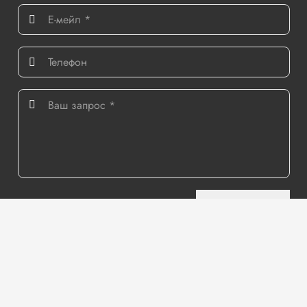
Отправить