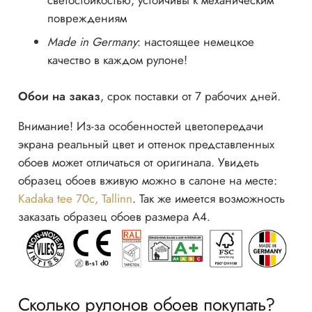
повреждениям
Made in Germany
: настоящее немецкое
качество в каждом рулоне!
Обои на заказ
, срок поставки от 7 рабочих дней.
Внимание! Из-за особенностей цветопередачи
экрана реальный цвет и оттенок представленных
обоев может отличаться от оригинала. Увидеть
образец обоев вживую можно в салоне на месте:
Kadaka tee 70c, Tallinn
. Так же имеется возможность
заказать образец обоев размера А4.
Сколько рулонов обоев покупать?