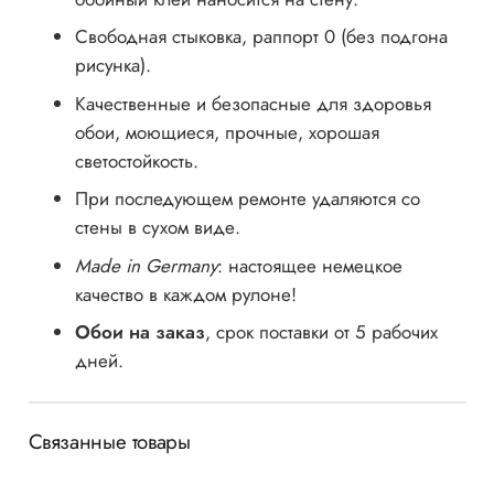
Cвободная стыковка, раппорт 0 (без подгона
рисунка).
Качественные и безопасные для здоровья
обои, моющиеся, прочные, хорошая
светостойкость.
При последующем ремонте удаляются со
стены в сухом виде.
Made in Germany
: настоящее немецкое
качество в каждом рулоне!
Обои на заказ
, срок поставки от 5 рабочих
дней.
Связанные товары