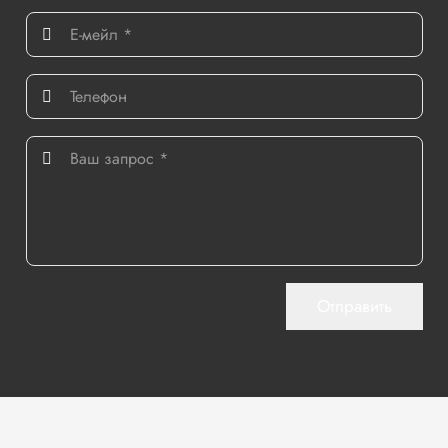
Отправить