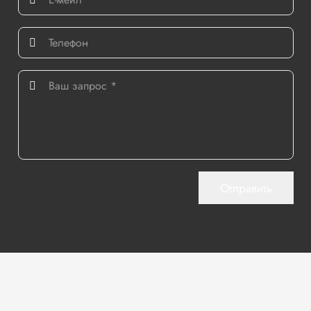
Отправить