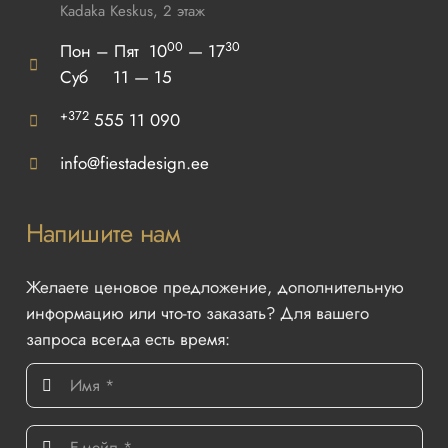
Kadaka Keskus, 2 этаж
00
30
Пон – Пят 10
— 17
Суб 11 — 15
+372
555 11 090
info@fiestadesign.ee
Напишите нам
Желаете ценовое предложение, дополнительную
информацию или что-то заказать? Для вашего
запроса всегда есть время: