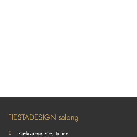
FIESTADESIGN salong
Kadaka tee 70c, Tallinn