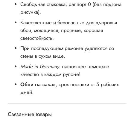
Cвободная стыковка, раппорт 0 (без подгона
рисунка).
Качественные и безопасные для здоровья
обои, моющиеся, прочные, хорошая
светостойкость.
При последующем ремонте удаляются со
стены в сухом виде.
Made in Germany
: настоящее немецкое
качество в каждом рулоне!
Обои на заказ
, срок поставки от 5 рабочих
дней.
Связанные товары