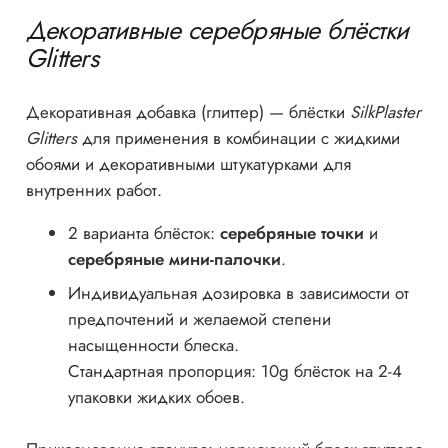
Декоративные серебряные блёстки
Glitters
Декоративная добавка (глиттер) — блёстки
SilkPlaster
Glitters
для применения в комбинации с жидкими
обоями и декоративными штукатурками для
внутренних работ.
2 варианта блёсток:
серебряные точки
и
серебряные мини-палочки
.
Индивидуальная дозировка в зависимости от
предпочтений и желаемой степени
насыщенности блеска.
Стандартная пропорция: 10g блёсток на 2-4
упаковки жидких обоев.