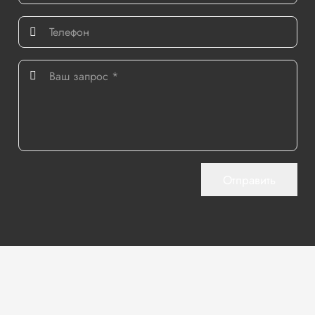
Отправить