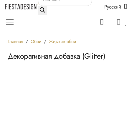
Русский
товаров
Главная
/
Обои
/
Жидкие обои
Декоративная добавка (Glitter)