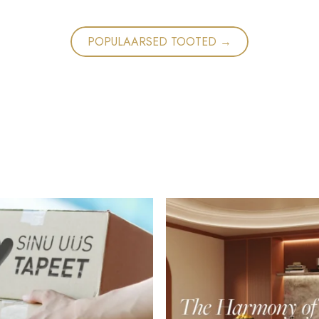
POPULAARSED TOOTED →