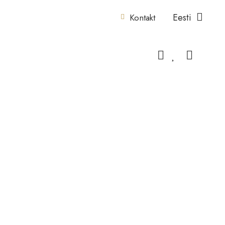
Eesti
Kontakt