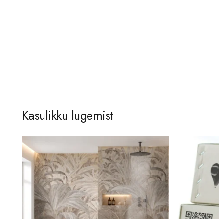
Kasulikku lugemist