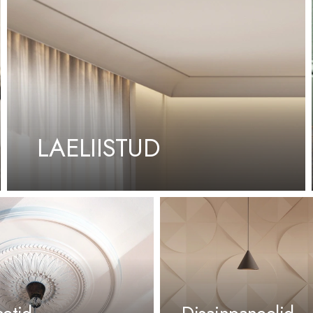
LAELIISTUD